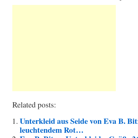
Related posts:
Unterkleid aus Seide von Eva B. Bitz
leuchtendem Rot…