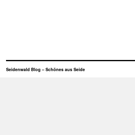
Seidenwald Blog – Schönes aus Seide