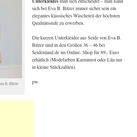
Unterkleides
man sich entscheidet – man kann
sich bei Eva B. Bitzer immer sicher sein ein
elegantes klassisches Wäscheteil der höchsten
Qualitätsstufe zu erwerben.
Die kurzen Unterkleider aus Seide von Eva B.
Bitzer sind in den Größen 36 – 46 bei
Seidenland.de im Online- Shop für 89,- Euro
erhätlich (Modefarben Karminrot oder Lila nur
in kleine Stückzahlen).
pw.
va B. Bitzer