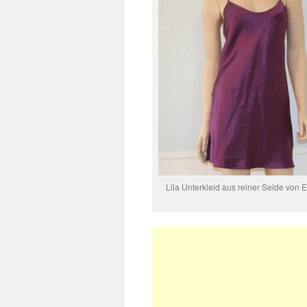
Lila Unterkleid aus reiner Seide von E