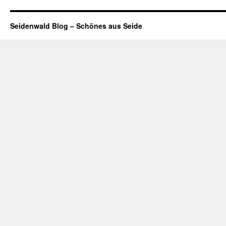
Seidenwald Blog – Schönes aus Seide