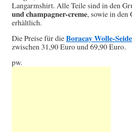
Langarmshirt. Alle Teile sind in den G
und champagner-creme
, sowie in de
erhältlich.
Boracay Wolle-Seide
Die Preise für die
zwischen 31,90 Euro und 69,90 Euro.
pw.