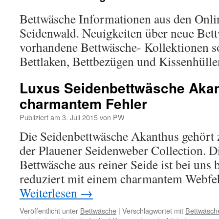
Bettwäsche Informationen aus den Onli
Seidenwald. Neuigkeiten über neue Bet
vorhandene Bettwäsche- Kollektionen s
Bettlaken, Bettbezügen und Kissenhülle
Luxus Seidenbettwäsche Akan
charmantem Fehler
Publiziert am
3. Juli 2015
von
PW
Die Seidenbettwäsche Akanthus gehört
der Plauener Seidenweber Collection. D
Bettwäsche aus reiner Seide ist bei uns 
reduziert mit einem charmantem Webfe
Weiterlesen
→
Veröffentlicht unter
Bettwäsche
|
Verschlagwortet mit
Bettwäsch