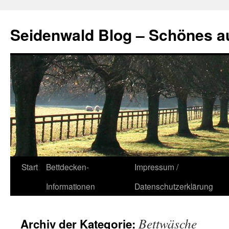
Seidenwald Blog – Schönes a
Zum
Start
Bettdecken-
Impressum /
Inhalt
Informationen
Datenschutzerklärung
springen
Bettwäsche
Archiv der Kategorie: