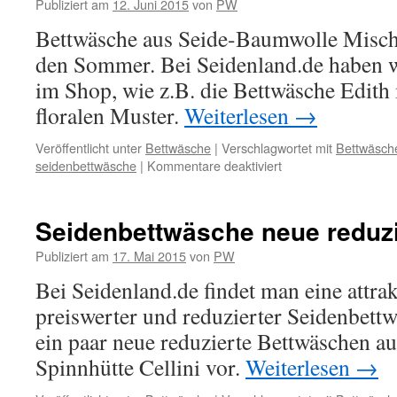
Publiziert am
12. Juni 2015
von
PW
Cellini
Bettwäsche aus Seide-Baumwolle Mischg
den Sommer. Bei Seidenland.de haben w
im Shop, wie z.B. die Bettwäsche Edit
floralen Muster.
Weiterlesen
→
Veröffentlicht unter
Bettwäsche
|
Verschlagwortet mit
Bettwäsch
für
seidenbettwäsche
|
Kommentare deaktiviert
Seide
Baumwolle
Bettwäsche
Seidenbettwäsche neue reduzi
Edith
von
Publiziert am
17. Mai 2015
von
PW
der
Bei Seidenland.de findet man eine attra
Plauener
Seidenweberei
preiswerter und reduzierter Seidenbettw
ein paar neue reduzierte Bettwäschen a
Spinnhütte Cellini vor.
Weiterlesen
→