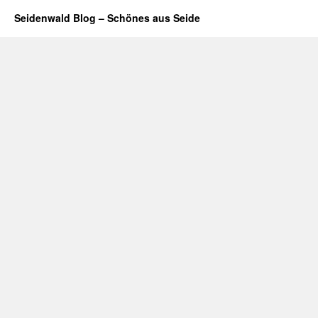
Seidenwald Blog – Schönes aus Seide