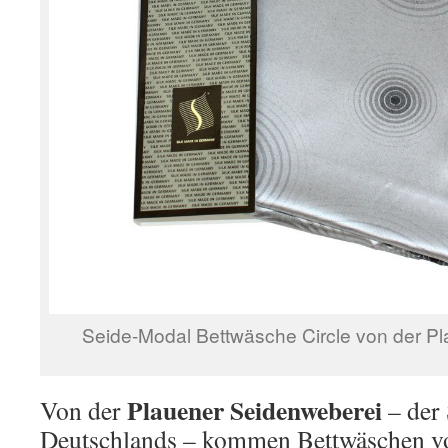
Seide-Modal Bettwäsche Circle von der P
Plauener Seidenweberei
Von der
– der
Deutschlands – kommen Bettwäschen 