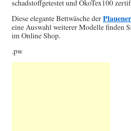
schadstoffgetestet und ÖkoTex100 zertifi
Plauener
Diese elegante Bettwäsche der
eine Auswahl weiterer Modelle finden S
im Online Shop.
.pw