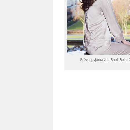
Seidenpyjama von Shell Belle 