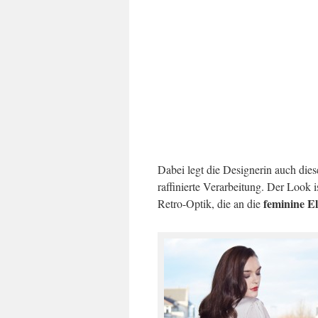
Dabei legt die Designerin auch dies
raffinierte Verarbeitung. Der Look is
feminine E
Retro-Optik, die an die