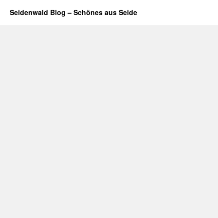
Seidenwald Blog – Schönes aus Seide