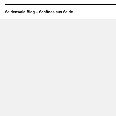
Seidenwald Blog – Schönes aus Seide