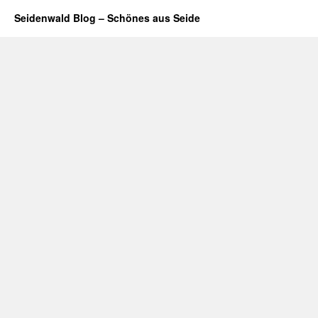
Seidenwald Blog – Schönes aus Seide