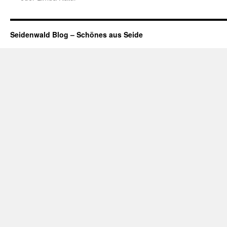
Seidenwald Blog – Schönes aus Seide