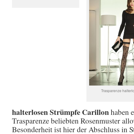
Trasparenze halterlo
halterlosen Strümpfe Carillon
haben e
Trasparenze beliebten Rosenmuster allo
Besonderheit ist hier der Abschluss in S