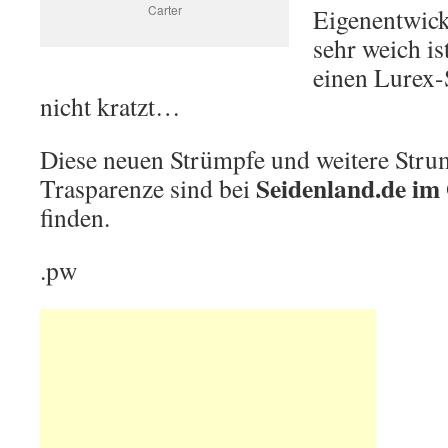
Carter
Eigenentwick
sehr weich is
einen Lurex-
nicht kratzt…
Diese neuen Strümpfe und weitere Str
Seidenland.de im
Trasparenze sind bei
finden.
.pw