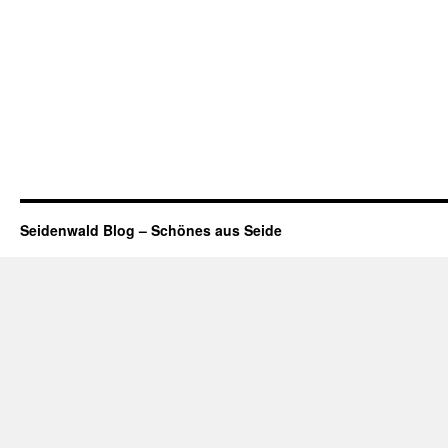
Seidenwald Blog – Schönes aus Seide