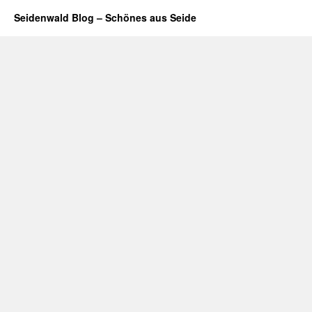
Seidenwald Blog – Schönes aus Seide