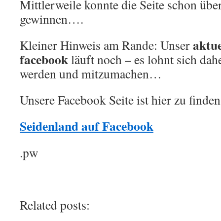
Mittlerweile konnte die Seite schon übe
gewinnen….
aktue
Kleiner Hinweis am Rande: Unser
facebook
läuft noch – es lohnt sich dah
werden und mitzumachen…
Unsere Facebook Seite ist hier zu finden
Seidenland auf Facebook
.pw
Related posts: