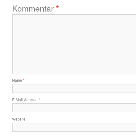
Kommentar
*
Name
*
E-Mail-Adresse
*
Website