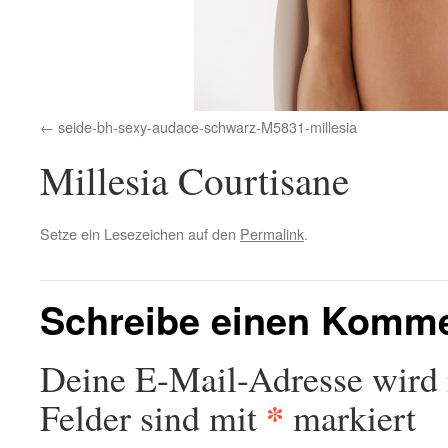
seide-bh-sexy-audace-schwarz-M5831-millesia
Millesia Courtisane
Setze ein Lesezeichen auf den
Permalink
.
Schreibe einen Komm
Deine E-Mail-Adresse wird n
*
Felder sind mit
markiert